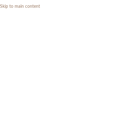
Skip to main content
0
RP